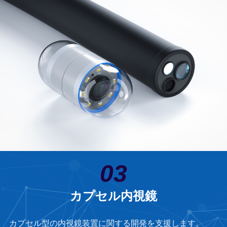
03
カプセル内視鏡
カプセル型の内視鏡装置に関する開発を支援します。