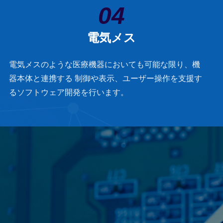
04
電気メス
電気メスのような医療機器においても可能な限り、機
器本体と連携する 制御や表示、ユーザー操作を支援す
るソフトウェア開発を行います。