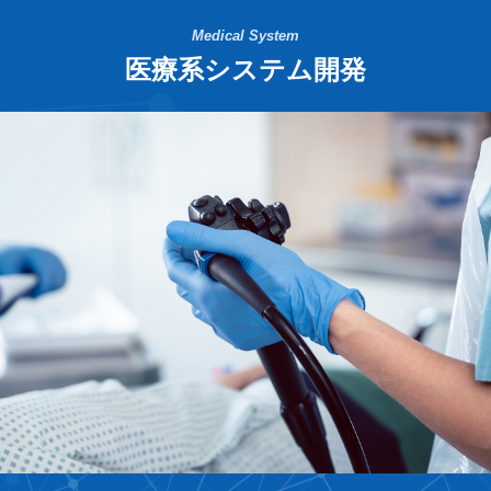
Medical System
医療系システム開発