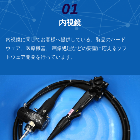
01
内視鏡
内視鏡に関してお客様へ提供している、製品のハード
ウェア、医療機器、 画像処理などの要望に応えるソフ
トウェア開発を行っています。